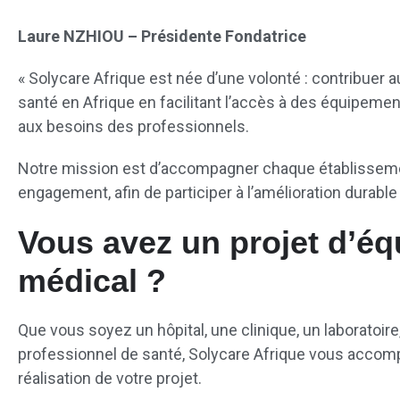
Laure NZHIOU – Présidente Fondatrice
« Solycare Afrique est née d’une volonté : contribuer
santé en Afrique en facilitant l’accès à des équipem
aux besoins des professionnels.
Notre mission est d’accompagner chaque établissemen
engagement, afin de participer à l’amélioration durable
Vous avez un projet d’é
médical ?
Que vous soyez un hôpital, une clinique, un laboratoir
professionnel de santé, Solycare Afrique vous accompa
réalisation de votre projet.