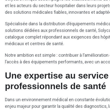
et les acteurs du secteur hospitalier dans leurs proje
des solutions médicales fiables, innovantes et adapté
Spécialisée dans la distribution d’équipements médica
solutions dédiées aux professionnels de santé, Solyca
catalogue complet répondant aux exigences des hôpitau
médicaux et centres de santé.
Notre ambition est simple : contribuer à l’amélioration 
l’accès à des équipements performants, avec un acc
Une expertise au service
professionnels de santé
Dans un environnement médical en constante évolutio
enjeu majeur pour garantir la qualité des diagnostics, la