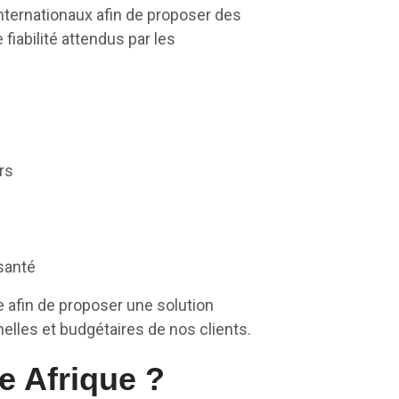
nternationaux afin de proposer des
iabilité attendus par les
rs
santé
 afin de proposer une solution
elles et budgétaires de nos clients.
e Afrique ?