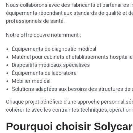
Nous collaborons avec des fabricants et partenaires i
équipements répondant aux standards de qualité et de f
professionnels de santé.
Notre offre couvre notamment :
Équipements de diagnostic médical
Matériel pour cabinets et établissements hospitalie
Dispositifs médicaux spécialisés
Équipements de laboratoire
Mobilier médical
Solutions adaptées aux besoins des structures de 
Chaque projet bénéficie d’une approche personnalisée
cohérente avec les contraintes techniques, opérationn
Pourquoi choisir Solycar