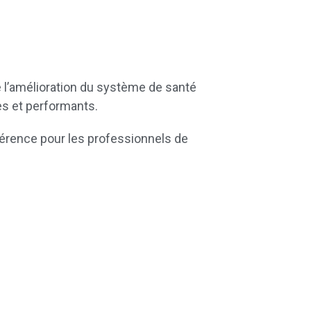
l’amélioration du système de santé
es et performants.
érence pour les professionnels de