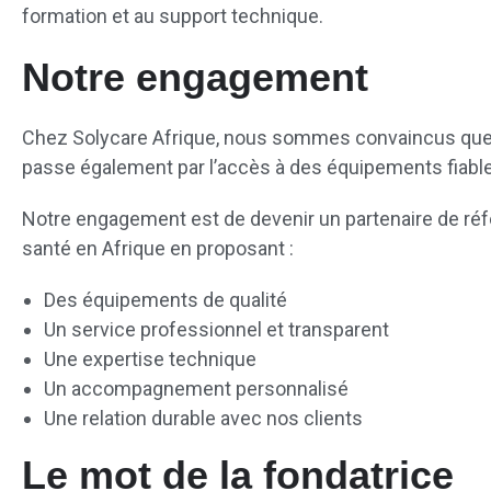
formation et au support technique.
Notre engagement
Chez Solycare Afrique, nous sommes convaincus que 
passe également par l’accès à des équipements fiabl
Notre engagement est de devenir un partenaire de réf
santé en Afrique en proposant :
Des équipements de qualité
Un service professionnel et transparent
Une expertise technique
Un accompagnement personnalisé
Une relation durable avec nos clients
Le mot de la fondatrice