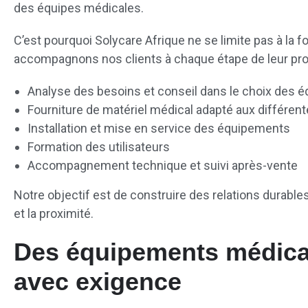
des équipes médicales.
C’est pourquoi Solycare Afrique ne se limite pas à la 
accompagnons nos clients à chaque étape de leur proj
Analyse des besoins et conseil dans le choix des 
Fourniture de matériel médical adapté aux différent
Installation et mise en service des équipements
Formation des utilisateurs
Accompagnement technique et suivi après-vente
Notre objectif est de construire des relations durables
et la proximité.
Des équipements médica
avec exigence