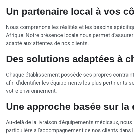
Un partenaire local à vos c
Nous comprenons les réalités et les besoins spécifi
Afrique. Notre présence locale nous permet d’assure
adapté aux attentes de nos clients.
Des solutions adaptées à c
Chaque établissement possède ses propres contraint
afin d’identifier les équipements les plus pertinents se
votre environnement.
Une approche basée sur la q
Au-delà de la livraison d’équipements médicaux, nou
particulière à l’accompagnement de nos clients dans la