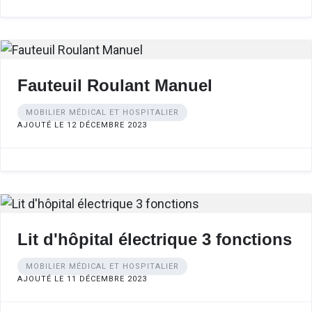
Fauteuil Roulant Manuel
MOBILIER MÉDICAL ET HOSPITALIER
AJOUTÉ LE 12 DÉCEMBRE 2023
Lit d'hôpital électrique 3 fonctions
MOBILIER MÉDICAL ET HOSPITALIER
AJOUTÉ LE 11 DÉCEMBRE 2023