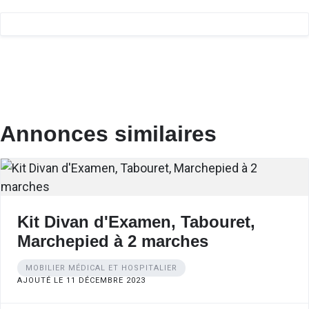
Annonces similaires
Kit Divan d'Examen, Tabouret,
Marchepied à 2 marches
MOBILIER MÉDICAL ET HOSPITALIER
AJOUTÉ LE 11 DÉCEMBRE 2023