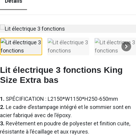
Détails
Lit électrique 3 fonctions King
Size Extra bas
1.
SPÉCIFICATION : L2150*W1150*H250-650mm
2.
Le cadre d’estampage intégré et le sommier sont en
acier fabriqué avec de l’époxy.
3.
Revêtement en poudre de polyester et finition cuite,
résistante à l’écaillage et aux rayures.