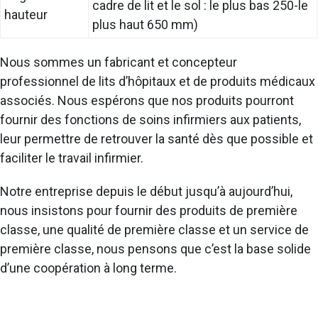
cadre de lit et le sol : le plus bas 250-le
hauteur
plus haut 650 mm)
Nous sommes un fabricant et concepteur
professionnel de lits d’hôpitaux et de produits médicaux
associés. Nous espérons que nos produits pourront
fournir des fonctions de soins infirmiers aux patients,
leur permettre de retrouver la santé dès que possible et
faciliter le travail infirmier.
Notre entreprise depuis le début jusqu’à aujourd’hui,
nous insistons pour fournir des produits de première
classe, une qualité de première classe et un service de
première classe, nous pensons que c’est la base solide
d’une coopération à long terme.