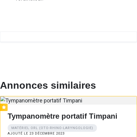
Annonces similaires
Tympanomètre portatif Timpani
MATÉRIEL ORL (OTO-RHINO-LARYNGOLOGIE)
AJOUTÉ LE 23 DÉCEMBRE 2023