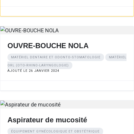
OUVRE-BOUCHE NOLA
MATÉRIEL DENTAIRE ET ODONTO-STOMATOLOGIE
MATÉRIEL
ORL (OTO-RHINO-LARYNGOLOGIE)
AJOUTÉ LE 26 JANVIER 2024
Aspirateur de mucosité
ÉQUIPEMENT GYNÉCOLOGIQUE ET OBSTÉTRIQUE