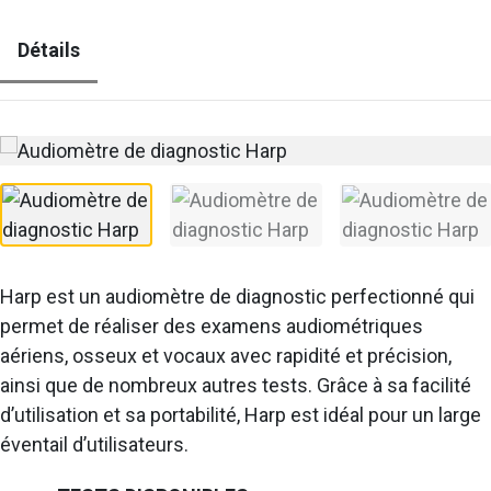
Détails
Harp est un audiomètre de diagnostic perfectionné qui
permet de réaliser des examens audiométriques
aériens, osseux et vocaux avec rapidité et précision,
ainsi que de nombreux autres tests. Grâce à sa facilité
d’utilisation et sa portabilité, Harp est idéal pour un large
éventail d’utilisateurs.