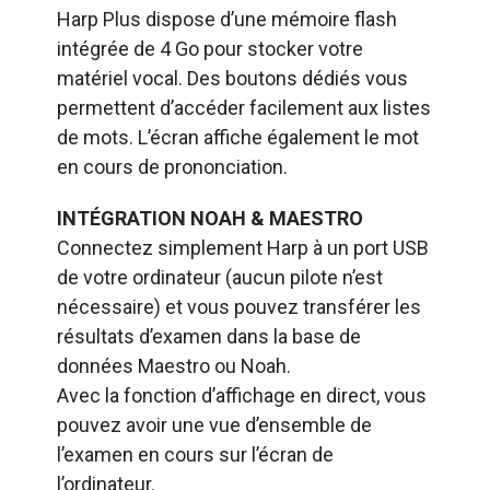
Harp Plus dispose d’une mémoire flash
intégrée de 4 Go pour stocker votre
matériel vocal. Des boutons dédiés vous
permettent d’accéder facilement aux listes
de mots. L’écran affiche également le mot
en cours de prononciation.
INTÉGRATION NOAH & MAESTRO
Connectez simplement Harp à un port USB
de votre ordinateur (aucun pilote n’est
nécessaire) et vous pouvez transférer les
résultats d’examen dans la base de
données Maestro ou Noah.
Avec la fonction d’affichage en direct, vous
pouvez avoir une vue d’ensemble de
l’examen en cours sur l’écran de
l’ordinateur.