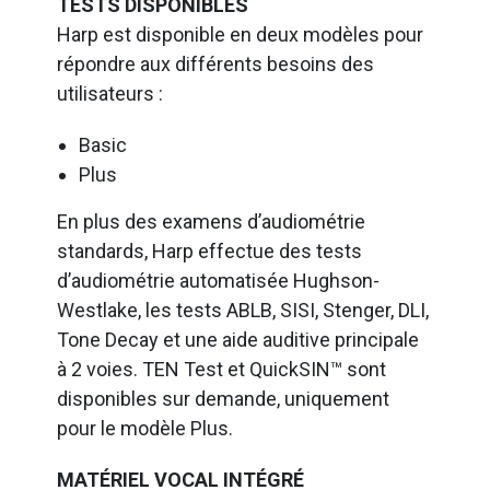
TESTS DISPONIBLES
Harp est disponible en deux modèles pour
répondre aux différents besoins des
utilisateurs :
Basic
Plus
En plus des examens d’audiométrie
standards, Harp effectue des tests
d’audiométrie automatisée Hughson-
Westlake, les tests ABLB, SISI, Stenger, DLI,
Tone Decay et une aide auditive principale
à 2 voies. TEN Test et QuickSIN™ sont
disponibles sur demande, uniquement
pour le modèle Plus.
MATÉRIEL VOCAL INTÉGRÉ