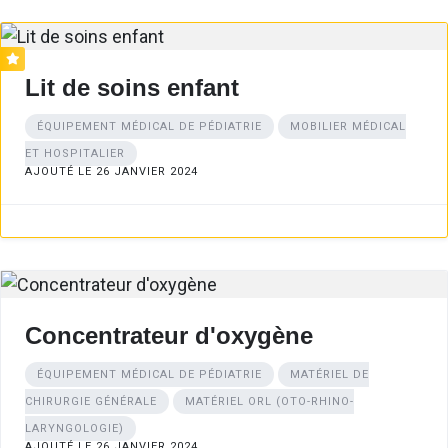
Lit de soins enfant
ÉQUIPEMENT MÉDICAL DE PÉDIATRIE
MOBILIER MÉDICAL
ET HOSPITALIER
AJOUTÉ LE 26 JANVIER 2024
Concentrateur d'oxygène
ÉQUIPEMENT MÉDICAL DE PÉDIATRIE
MATÉRIEL DE
CHIRURGIE GÉNÉRALE
MATÉRIEL ORL (OTO-RHINO-
LARYNGOLOGIE)
AJOUTÉ LE 26 JANVIER 2024