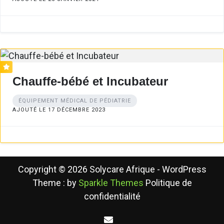
Chauffe-bébé et Incubateur
ÉQUIPEMENT MÉDICAL DE PÉDIATRIE
AJOUTÉ LE 17 DÉCEMBRE 2023
Copyright © 2026 Solycare Afrique - WordPress
Theme : by
Sparkle Themes
Politique de
confidentialité