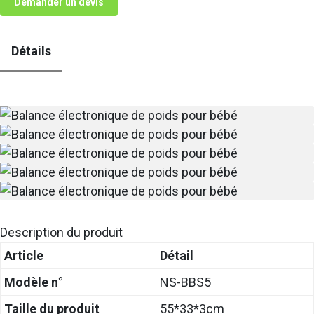
Demander un devis
Détails
Description du produit
Article
Détail
Modèle n°
NS-BBS5
Taille du produit
55*33*3cm