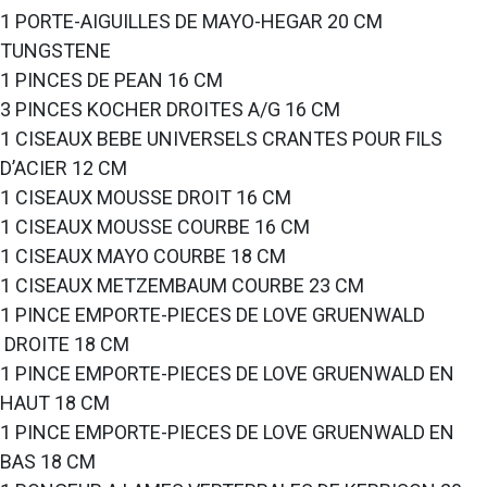
1 PORTE-AIGUILLES DE MAYO-HEGAR 20 CM
TUNGSTENE
1 PINCES DE PEAN 16 CM
3 PINCES KOCHER DROITES A/G 16 CM
1 CISEAUX BEBE UNIVERSELS CRANTES POUR FILS
D’ACIER 12 CM
1 CISEAUX MOUSSE DROIT 16 CM
1 CISEAUX MOUSSE COURBE 16 CM
1 CISEAUX MAYO COURBE 18 CM
1 CISEAUX METZEMBAUM COURBE 23 CM
1 PINCE EMPORTE-PIECES DE LOVE GRUENWALD
DROITE 18 CM
1 PINCE EMPORTE-PIECES DE LOVE GRUENWALD EN
HAUT 18 CM
1 PINCE EMPORTE-PIECES DE LOVE GRUENWALD EN
BAS 18 CM