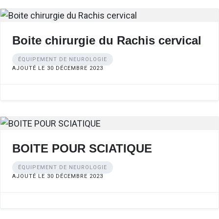
Boite chirurgie du Rachis cervical
ÉQUIPEMENT DE NEUROLOGIE
AJOUTÉ LE 30 DÉCEMBRE 2023
BOITE POUR SCIATIQUE
ÉQUIPEMENT DE NEUROLOGIE
AJOUTÉ LE 30 DÉCEMBRE 2023