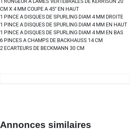
1 RONGEUR A LAMES VERTEBRALES DE KERRISON 20
CM X 4 MM COUPE A 45° EN HAUT
1 PINCE A DISQUES DE SPURLING DIAM 4 MM DROITE
1 PINCE A DISQUES DE SPURLING DIAM 4 MM EN HAUT
1 PINCE A DISQUES DE SPURLING DIAM 4 MM EN BAS
6 PINCES A CHAMPS DE BACKHAUSS 14 CM
2 ECARTEURS DE BECKMANN 30 CM
Annonces similaires