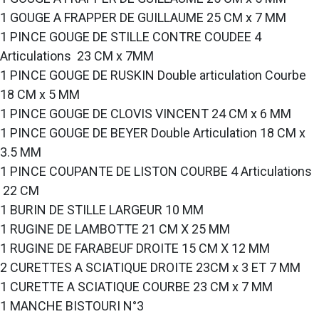
1 GOUGE A FRAPPER DE GUILLAUME 25 CM x 7 MM
1 PINCE GOUGE DE STILLE CONTRE COUDEE 4
Articulations 23 CM x 7MM
1 PINCE GOUGE DE RUSKIN Double articulation Courbe
18 CM x 5 MM
1 PINCE GOUGE DE CLOVIS VINCENT 24 CM x 6 MM
1 PINCE GOUGE DE BEYER Double Articulation 18 CM x
3.5 MM
1 PINCE COUPANTE DE LISTON COURBE 4 Articulations
22 CM
1 BURIN DE STILLE LARGEUR 10 MM
1 RUGINE DE LAMBOTTE 21 CM X 25 MM
1 RUGINE DE FARABEUF DROITE 15 CM X 12 MM
2 CURETTES A SCIATIQUE DROITE 23CM x 3 ET 7 MM
1 CURETTE A SCIATIQUE COURBE 23 CM x 7 MM
1 MANCHE BISTOURI N°3