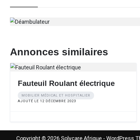
Annonces similaires
Fauteuil Roulant électrique
MOBILIER MÉDICAL ET HOSPITALIER
AJOUTÉ LE 12 DÉCEMBRE 2023
Copyright © 2026 Solycare Afrique - WordPress 