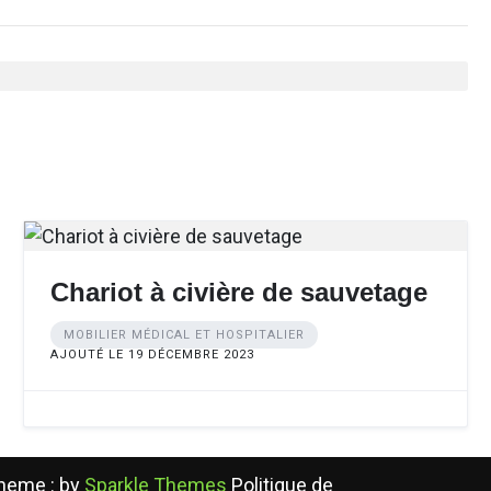
Chariot à civière de sauvetage
MOBILIER MÉDICAL ET HOSPITALIER
AJOUTÉ LE 19 DÉCEMBRE 2023
Theme : by
Sparkle Themes
Politique de