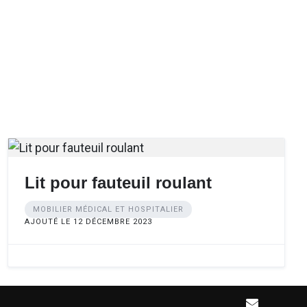
Lit pour fauteuil roulant
MOBILIER MÉDICAL ET HOSPITALIER
AJOUTÉ LE 12 DÉCEMBRE 2023