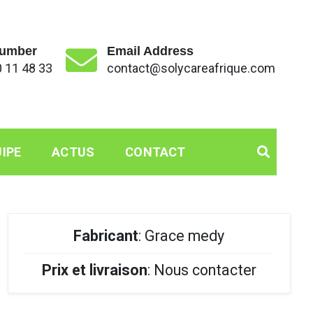
umber
Email Address
 11 48 33
contact@solycareafrique.com
IPE
ACTUS
CONTACT
Fabricant
: Grace medy
Prix et livraison
: Nous contacter