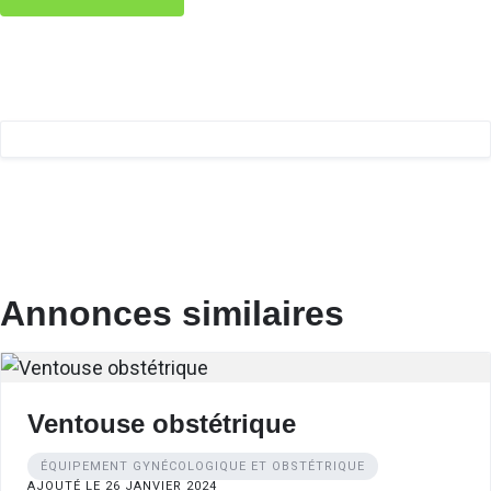
Annonces similaires
Ventouse obstétrique
ÉQUIPEMENT GYNÉCOLOGIQUE ET OBSTÉTRIQUE
AJOUTÉ LE 26 JANVIER 2024