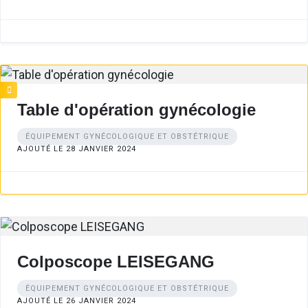
Table d'opération gynécologie
ÉQUIPEMENT GYNÉCOLOGIQUE ET OBSTÉTRIQUE
AJOUTÉ LE 28 JANVIER 2024
Colposcope LEISEGANG
ÉQUIPEMENT GYNÉCOLOGIQUE ET OBSTÉTRIQUE
AJOUTÉ LE 26 JANVIER 2024