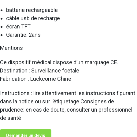
batterie rechargeable
câble usb de recharge
écran TFT
Garantie: 2ans
Mentions
Ce dispositif médical dispose d’un marquage CE.
Destination : Surveillance foetale
Fabrication : Luckcome Chine
Instructions : lire attentivement les instructions figurant
dans la notice ou sur l’étiquetage Consignes de
prudence: en cas de doute, consulter un professionnel
de santé
Demander un devis