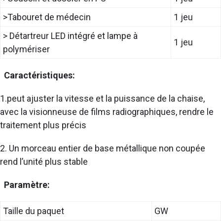
>Tabouret de médecin
1 jeu
> Détartreur LED intégré et lampe à
1 jeu
polymériser
Caractéristiques:
1.peut ajuster la vitesse et la puissance de la chaise,
avec la visionneuse de films radiographiques, rendre le
traitement plus précis
2. Un morceau entier de base métallique non coupée
rend l’unité plus stable
Paramètre:
Taille du paquet
GW