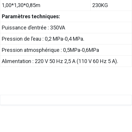
1,00*1,30*0,85m
230KG
Paramètres techniques:
Puissance d’entrée : 350VA
Pression de l’eau : 0,2 MPa-0,4 MPa.
Pression atmosphérique : 0,5MPa-0,6MPa
Alimentation : 220 V 50 Hz 2,5 A (110 V 60 Hz 5 A).