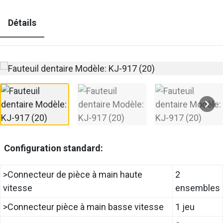
Détails
Configuration standard:
>Connecteur de pièce à main haute
2
vitesse
ensembles
>Connecteur pièce à main basse vitesse
1 jeu