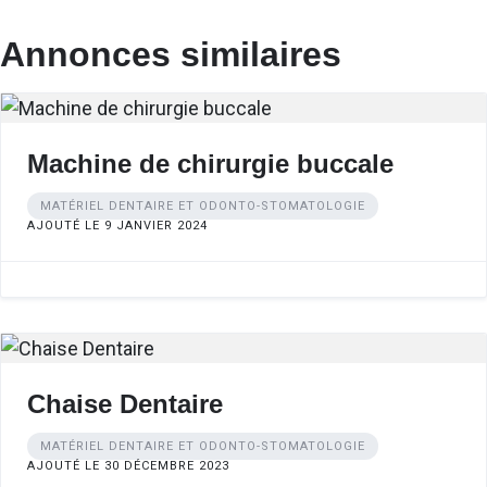
Annonces similaires
Machine de chirurgie buccale
MATÉRIEL DENTAIRE ET ODONTO-STOMATOLOGIE
AJOUTÉ LE 9 JANVIER 2024
Chaise Dentaire
MATÉRIEL DENTAIRE ET ODONTO-STOMATOLOGIE
AJOUTÉ LE 30 DÉCEMBRE 2023