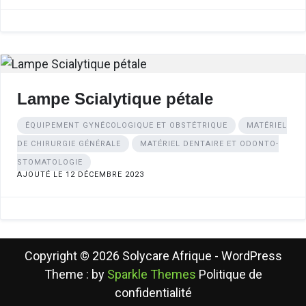
Lampe Scialytique pétale
ÉQUIPEMENT GYNÉCOLOGIQUE ET OBSTÉTRIQUE
MATÉRIEL
DE CHIRURGIE GÉNÉRALE
MATÉRIEL DENTAIRE ET ODONTO-
STOMATOLOGIE
AJOUTÉ LE 12 DÉCEMBRE 2023
Copyright © 2026 Solycare Afrique - WordPress
Theme : by
Sparkle Themes
Politique de
confidentialité