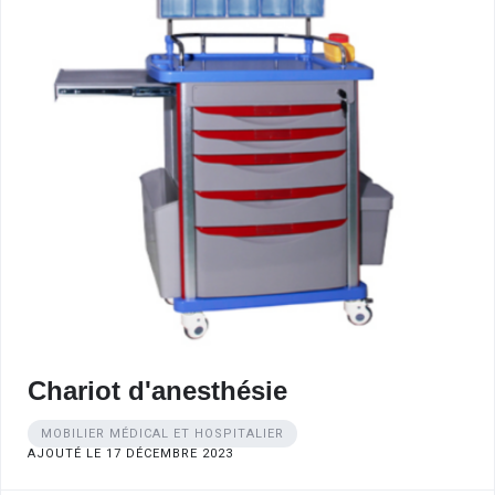
Chariot d'anesthésie
MOBILIER MÉDICAL ET HOSPITALIER
AJOUTÉ LE 17 DÉCEMBRE 2023