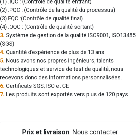
(1) .IQC : (Contrôle de qualité entrant)
(2) .PQC : (Contrôle de la qualité du processus)
(3).FQC :(Contrôle de qualité final)
(4) .OQC : (Contrôle de qualité sortant)
3.
Système de gestion de la qualité ISO9001, ISO13485
(SGS)
4.
Quantité d’expérience de plus de 13 ans
5.
Nous avons nos propres ingénieurs, talents
technologiques et service de test de qualité, nous
recevons donc des informations personnalisées.
6.
Certificats SGS, ISO et CE
7.
Les produits sont exportés vers plus de 120 pays
Prix et livraison
: Nous contacter