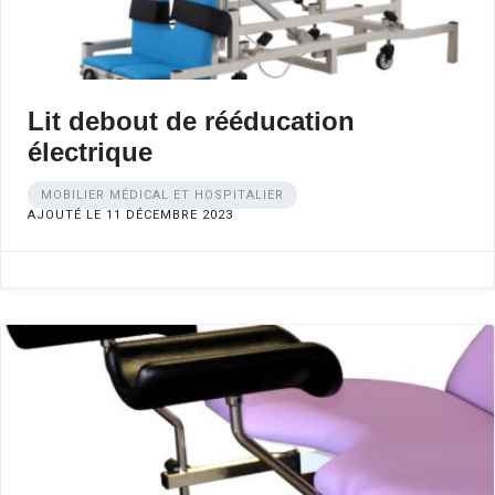
Lit debout de rééducation
électrique
MOBILIER MÉDICAL ET HOSPITALIER
AJOUTÉ LE 11 DÉCEMBRE 2023