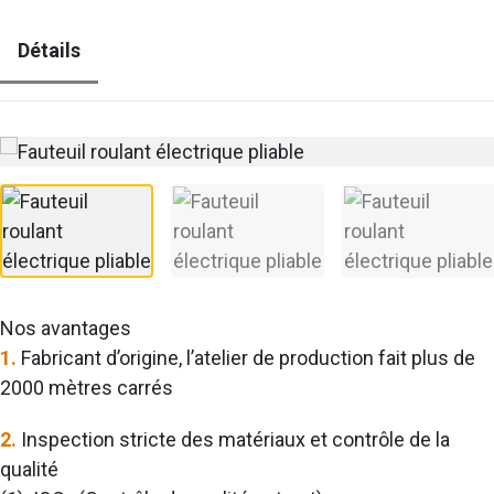
Détails
Nos avantages
1.
Fabricant d’origine, l’atelier de production fait plus de
2000 mètres carrés
2.
Inspection stricte des matériaux et contrôle de la
qualité