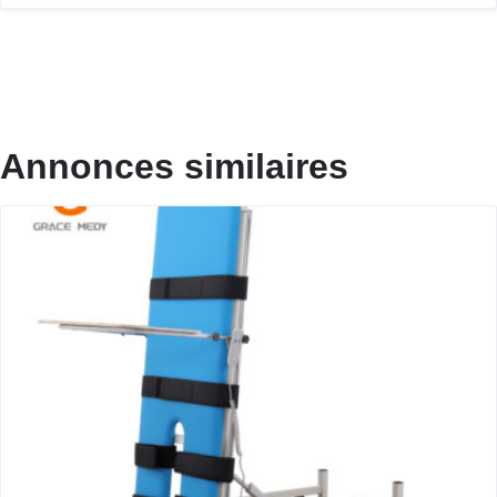
Annonces similaires