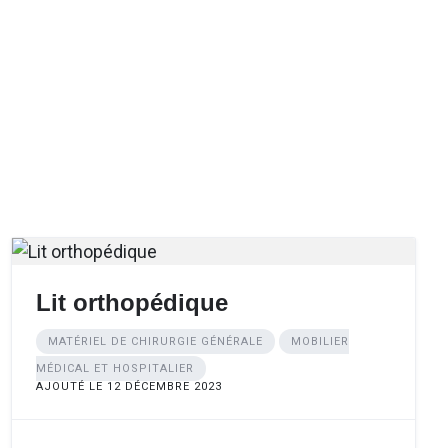
Lit orthopédique
MATÉRIEL DE CHIRURGIE GÉNÉRALE
MOBILIER
MÉDICAL ET HOSPITALIER
AJOUTÉ LE 12 DÉCEMBRE 2023