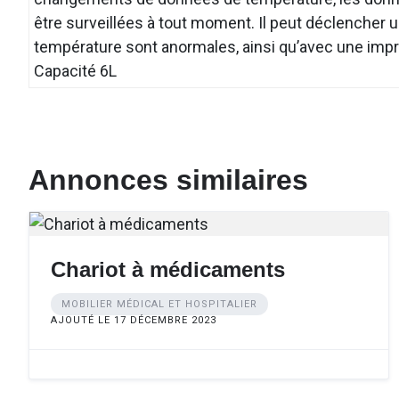
être surveillées à tout moment. Il peut déclencher u
température sont anormales, ainsi qu’avec une imp
Capacité 6L
Annonces similaires
Chariot à médicaments
MOBILIER MÉDICAL ET HOSPITALIER
AJOUTÉ LE 17 DÉCEMBRE 2023