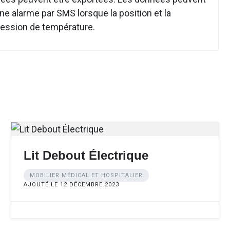
ne alarme par SMS lorsque la position et la
ression de température.
Lit Debout Électrique
MOBILIER MÉDICAL ET HOSPITALIER
AJOUTÉ LE 12 DÉCEMBRE 2023