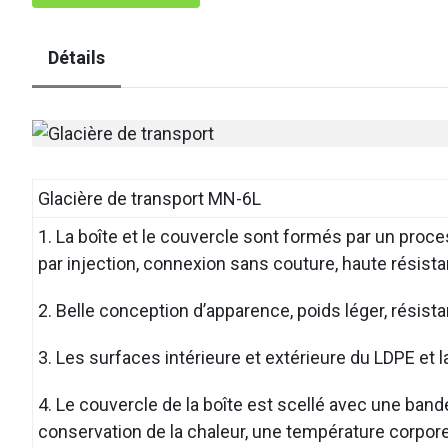
Détails
Glacière de transport MN-6L
1. La boîte et le couvercle sont formés par un pro
par injection, connexion sans couture, haute résista
2. Belle conception d’apparence, poids léger, résista
3. Les surfaces intérieure et extérieure du LDPE et
4. Le couvercle de la boîte est scellé avec une ban
conservation de la chaleur, une température corporel