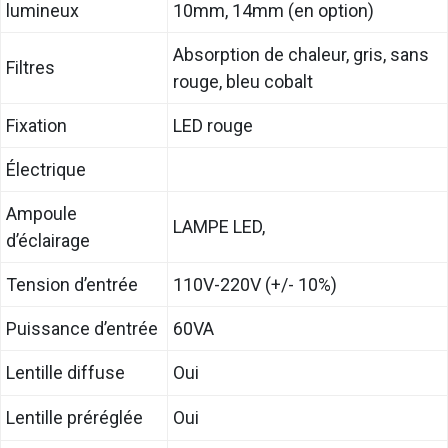
lumineux
10mm, 14mm (en option)
Absorption de chaleur, gris, sans
Filtres
rouge, bleu cobalt
Fixation
LED rouge
Électrique
Ampoule
LAMPE LED,
d’éclairage
Tension d’entrée
110V-220V (+/- 10%)
Puissance d’entrée
60VA
Lentille diffuse
Oui
Lentille préréglée
Oui