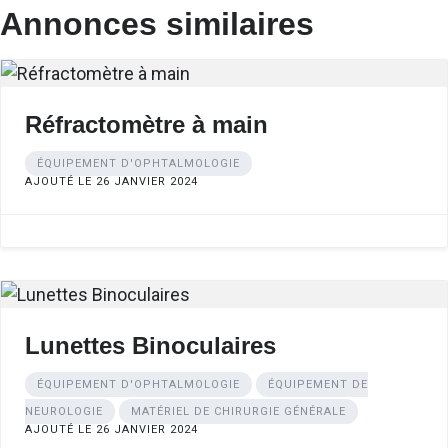
Annonces similaires
Réfractomètre à main
ÉQUIPEMENT D'OPHTALMOLOGIE
AJOUTÉ LE 26 JANVIER 2024
Lunettes Binoculaires
ÉQUIPEMENT D'OPHTALMOLOGIE
ÉQUIPEMENT DE
NEUROLOGIE
MATÉRIEL DE CHIRURGIE GÉNÉRALE
AJOUTÉ LE 26 JANVIER 2024