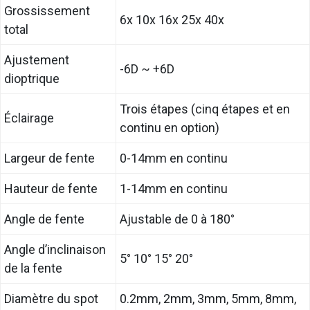
Grossissement
6x 10x 16x 25x 40x
total
Ajustement
-6D ~ +6D
dioptrique
Trois étapes (cinq étapes et en
Éclairage
continu en option)
Largeur de fente
0-14mm en continu
Hauteur de fente
1-14mm en continu
Angle de fente
Ajustable de 0 à 180°
Angle d’inclinaison
5° 10° 15° 20°
de la fente
Diamètre du spot
0.2mm, 2mm, 3mm, 5mm, 8mm,