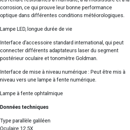
corrosion, ce qui prouve leur bonne performance
optique dans différentes conditions météorologiques.
Lampe LED, longue durée de vie
Interface d’accessoire standard international, qui peut
connecter différents adaptateurs laser du segment
postérieur oculaire et tonomètre Goldman.
Interface de mise à niveau numérique : Peut être mis à
niveau vers une lampe à fente numérique.
Lampe à fente ophtalmique
Données techniques
Type parallèle galiléen
Oculaire 12.5X