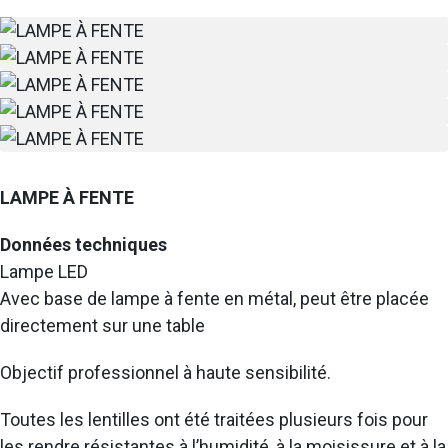
LAMPE À FENTE
Données techniques
Lampe LED
Avec base de lampe à fente en métal, peut être placée
directement sur une table
Objectif professionnel à haute sensibilité.
Toutes les lentilles ont été traitées plusieurs fois pour
les rendre résistantes à l’humidité, à la moisissure et à la