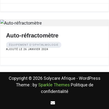
Auto-réfractomètre
ÉQUIPEMENT D'OPHTALMOLOGIE
AJOUTÉ LE 26 JANVIER 2024
Copyright © 2026 Solycare Afrique - WordPress
Theme : by
Sparkle Themes
Politique de
confidentialité