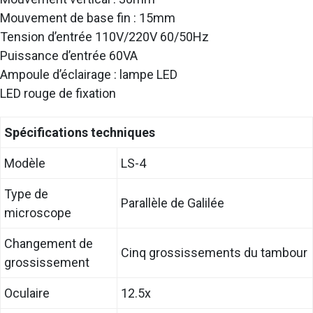
Mouvement de base fin : 15mm
Tension d’entrée 110V/220V 60/50Hz
Puissance d’entrée 60VA
Ampoule d’éclairage : lampe LED
LED rouge de fixation
Spécifications techniques
Modèle
LS-4
Type de
Parallèle de Galilée
microscope
Changement de
Cinq grossissements du tambour
grossissement
Oculaire
12.5x