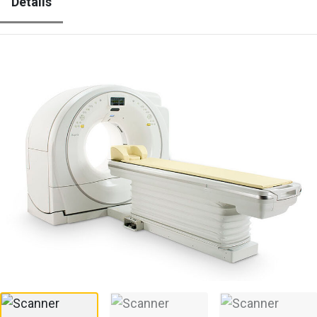
Détails