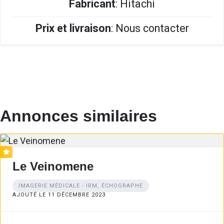
Fabricant
: Hitachi
Prix et livraison
: Nous contacter
Annonces similaires
Le Veinomene
IMAGERIE MÉDICALE - IRM, ÉCHOGRAPHE
AJOUTÉ LE 11 DÉCEMBRE 2023