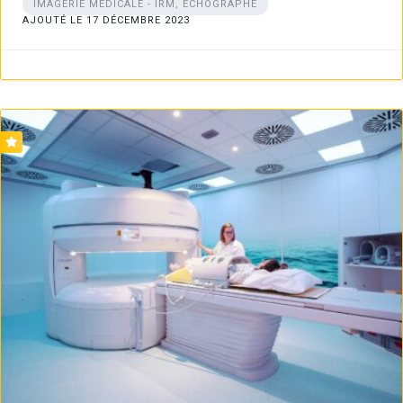
IMAGERIE MÉDICALE - IRM, ÉCHOGRAPHE
AJOUTÉ LE 17 DÉCEMBRE 2023