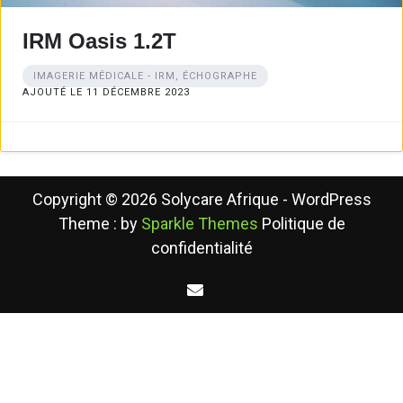
IRM Oasis 1.2T
IMAGERIE MÉDICALE - IRM, ÉCHOGRAPHE
AJOUTÉ LE 11 DÉCEMBRE 2023
Copyright © 2026 Solycare Afrique - WordPress
Theme : by
Sparkle Themes
Politique de
confidentialité