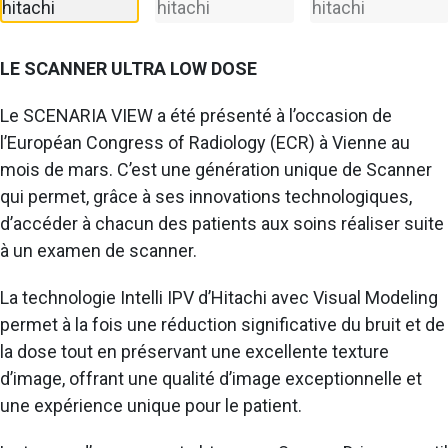
LE SCANNER ULTRA LOW DOSE
Le SCENARIA VIEW a été présenté à l’occasion de
l’Européan Congress of Radiology (ECR) à Vienne au
mois de mars. C’est une génération unique de Scanner
qui permet, grâce à ses innovations technologiques,
d’accéder à chacun des patients aux soins réaliser suite
à un examen de scanner.
La technologie Intelli IPV d’Hitachi avec Visual Modeling
permet à la fois une réduction significative du bruit et de
la dose tout en préservant une excellente texture
d’image, offrant une qualité d’image exceptionnelle et
une expérience unique pour le patient.