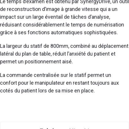
Le temps d’examen est obtenu par SynergyDrive, un outil
de reconstruction d’image à grande vitesse qui a un
impact sur un large éventail de tâches d’analyse,
réduisant considérablement le temps de numérisation
grâce à ses fonctions automatiques sophistiquées.
La largeur du statif de 800mm, combiné au déplacement
latéral du plan de table, réduit l’anxiété du patient et
permet un positionnement aisé.
La commande centralisée sur le statif permet un
confort pour le manipulateur en restant toujours aux
cotés du patient lors de sa mise en place.