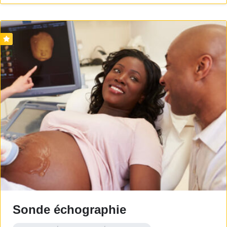
Sonde échographie