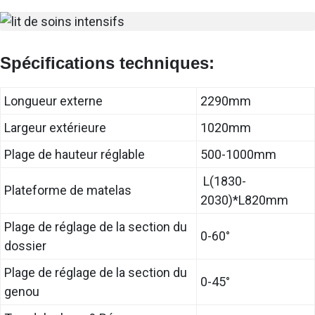
Spécifications techniques:
Longueur externe
2290mm
Largeur extérieure
1020mm
Plage de hauteur réglable
500-1000mm
L(1830-
Plateforme de matelas
2030)*L820mm
Plage de réglage de la section du
0-60°
dossier
Plage de réglage de la section du
0-45°
genou