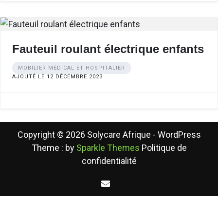
Fauteuil roulant électrique enfants
MOBILIER MÉDICAL ET HOSPITALIER
AJOUTÉ LE 12 DÉCEMBRE 2023
Copyright © 2026 Solycare Afrique - WordPress
Theme : by
Sparkle Themes
Politique de
confidentialité