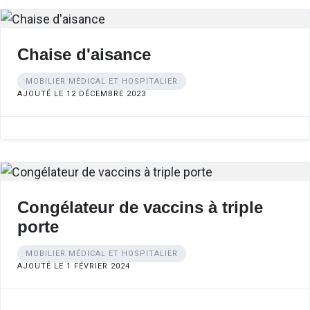
Chaise d'aisance
MOBILIER MÉDICAL ET HOSPITALIER
AJOUTÉ LE 12 DÉCEMBRE 2023
Congélateur de vaccins à triple
porte
MOBILIER MÉDICAL ET HOSPITALIER
AJOUTÉ LE 1 FÉVRIER 2024