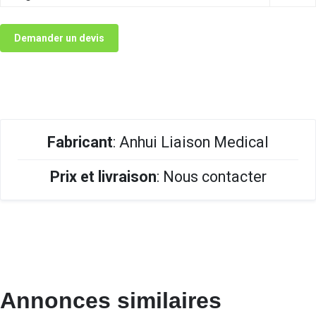
Demander un devis
Fabricant
: Anhui Liaison Medical
Prix et livraison
: Nous contacter
Annonces similaires