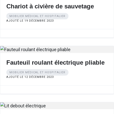
Chariot à civière de sauvetage
MOBILIER MÉDICAL ET HOSPITALIER
AJOUTÉ LE 19 DÉCEMBRE 2023
Fauteuil roulant électrique pliable
MOBILIER MÉDICAL ET HOSPITALIER
AJOUTÉ LE 12 DÉCEMBRE 2023