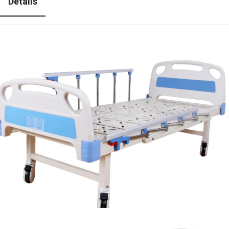
Détails