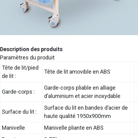
Description des produits
Paramètres du produit
Tête de lit/pied
Tête de lit amovible en ABS
de lit :
Garde-corps pliable en alliage
Garde-corps :
d’aluminium et acier inoxydable
Surface du lit en bandes d’acier de
Surface du lit :
haute qualité 1950x900mm
Manivelle
Manivelle pliante en ABS