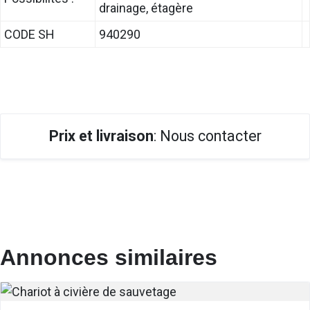
drainage, étagère
CODE SH
940290
Prix et livraison
: Nous contacter
Annonces similaires