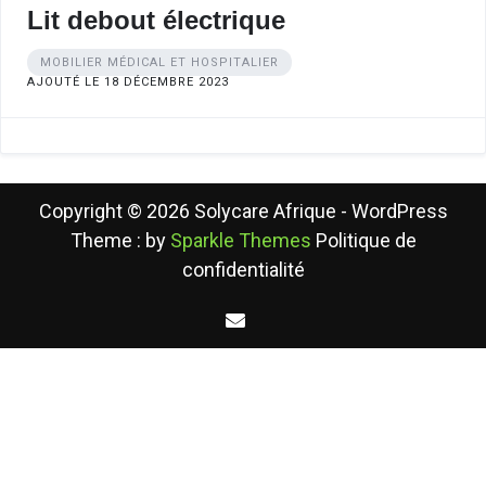
Lit debout électrique
MOBILIER MÉDICAL ET HOSPITALIER
AJOUTÉ LE 18 DÉCEMBRE 2023
Copyright © 2026 Solycare Afrique - WordPress
Theme : by
Sparkle Themes
Politique de
confidentialité