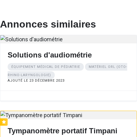
Annonces similaires
Solutions d'audiométrie
ÉQUIPEMENT MÉDICAL DE PÉDIATRIE
MATÉRIEL ORL (OTO-
RHINO-LARYNGOLOGIE)
AJOUTÉ LE 23 DÉCEMBRE 2023
Tympanomètre portatif Timpani