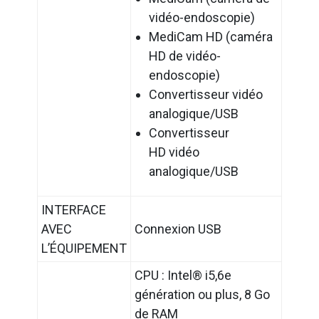
vidéo-endoscopie)
MediCam HD (caméra
HD de vidéo-
endoscopie)
Convertisseur vidéo
analogique/USB
Convertisseur
HD vidéo
analogique/USB
INTERFACE
AVEC
Connexion USB
L’ÉQUIPEMENT
CPU : Intel® i5,6e
génération ou plus, 8 Go
de RAM