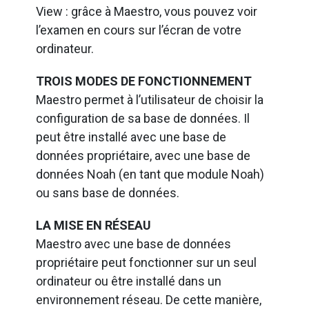
View : grâce à Maestro, vous pouvez voir
l’examen en cours sur l’écran de votre
ordinateur.
TROIS MODES DE FONCTIONNEMENT
Maestro permet à l’utilisateur de choisir la
configuration de sa base de données. Il
peut être installé avec une base de
données propriétaire, avec une base de
données Noah (en tant que module Noah)
ou sans base de données.
LA MISE EN RÉSEAU
Maestro avec une base de données
propriétaire peut fonctionner sur un seul
ordinateur ou être installé dans un
environnement réseau. De cette manière,