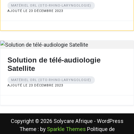
MATÉRIEL ORL (OTO-RHINO-LARYNGOLOGIE)
AJOUTÉ LE 23 DÉCEMBRE 2023
Solution de télé-audiologie
Satellite
MATÉRIEL ORL (OTO-RHINO-LARYNGOLOGIE)
AJOUTÉ LE 23 DÉCEMBRE 2023
Copyright © 2026 Solycare Afrique - WordPress
Theme : by
Sparkle Themes
Politique de