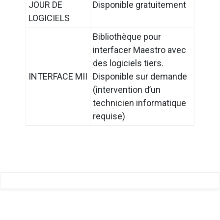
JOUR DE
Disponible gratuitement
LOGICIELS
Bibliothèque pour
interfacer Maestro avec
des logiciels tiers.
INTERFACE MII
Disponible sur demande
(intervention d’un
technicien informatique
requise)