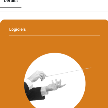
Détails