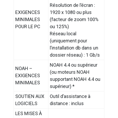
Résolution de l’écran :
EXIGENCES
1920 x 1080 ou plus
MINIMALES
(facteur de zoom 100%
POUR LE PC
ou 125%)
Réseau local
(uniquement pour
l’installation db dans un
dossier réseau) : 1 Gb/s
NOAH 4.4 ou supérieur
NOAH –
(ou moteurs NOAH
EXIGENCES
supportant NOAH 4.4 ou
MINIMALES
supérieur) *
SOUTIEN AUX
Outil d’assistance à
LOGICIELS
distance : inclus
LES MISES À