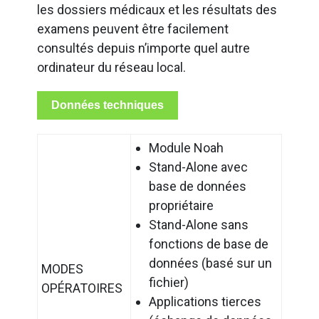
les dossiers médicaux et les résultats des
examens peuvent être facilement
consultés depuis n’importe quel autre
ordinateur du réseau local.
Données techniques
Module Noah
Stand-Alone avec
base de données
propriétaire
Stand-Alone sans
fonctions de base de
données (basé sur un
MODES
fichier)
OPÉRATOIRES
Applications tierces