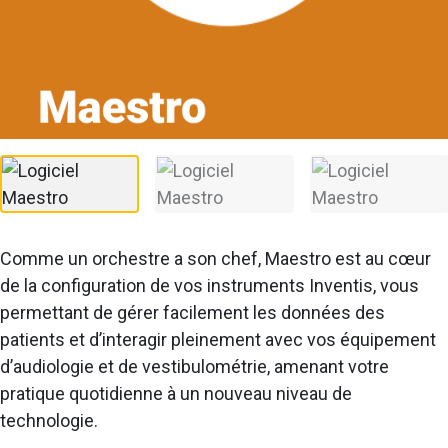
Comme un orchestre a son chef, Maestro est au cœur
de la configuration de vos instruments Inventis, vous
permettant de gérer facilement les données des
patients et d’interagir pleinement avec vos équipement
d’audiologie et de vestibulométrie, amenant votre
pratique quotidienne à un nouveau niveau de
technologie.