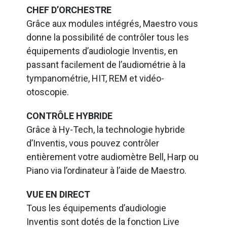
CHEF D’ORCHESTRE
Grâce aux modules intégrés, Maestro vous
donne la possibilité de contrôler tous les
équipements d’audiologie Inventis, en
passant facilement de l’audiométrie à la
tympanométrie, HIT, REM et vidéo-
otoscopie.
CONTRÔLE HYBRIDE
Grâce à Hy-Tech, la technologie hybride
d’Inventis, vous pouvez contrôler
entièrement votre audiomètre Bell, Harp ou
Piano via l’ordinateur à l’aide de Maestro.
VUE EN DIRECT
Tous les équipements d’audiologie
Inventis sont dotés de la fonction Live