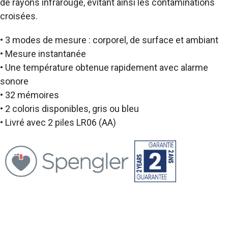
de rayons infrarouge, évitant ainsi les contaminations
croisées.
• 3 modes de mesure : corporel, de surface et ambiant
• Mesure instantanée
• Une température obtenue rapidement avec alarme
sonore
• 32 mémoires
• 2 coloris disponibles, gris ou bleu
• Livré avec 2 piles LR06 (AA)