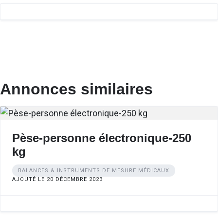
Annonces similaires
Pèse-personne électronique-250
kg
BALANCES & INSTRUMENTS DE MESURE MÉDICAUX
AJOUTÉ LE 20 DÉCEMBRE 2023