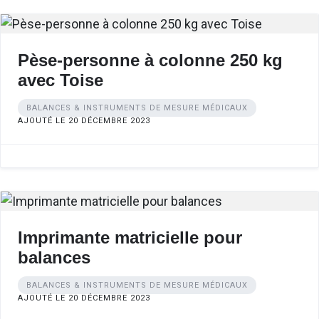
Pèse-personne à colonne 250 kg
avec Toise
BALANCES & INSTRUMENTS DE MESURE MÉDICAUX
AJOUTÉ LE 20 DÉCEMBRE 2023
Imprimante matricielle pour
balances
BALANCES & INSTRUMENTS DE MESURE MÉDICAUX
AJOUTÉ LE 20 DÉCEMBRE 2023