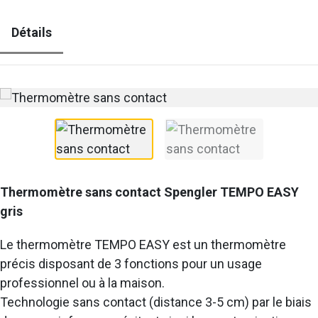
Détails
Thermomètre sans contact Spengler TEMPO EASY
gris
Le thermomètre TEMPO EASY est un thermomètre
précis disposant de 3 fonctions pour un usage
professionnel ou à la maison.
Technologie sans contact (distance 3-5 cm) par le biais