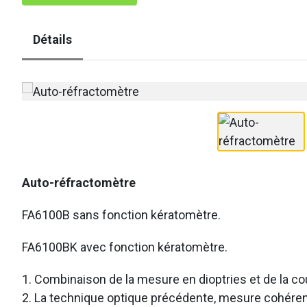
Détails
Auto-réfractomètre
FA6100B sans fonction kératomètre.
FA6100BK avec fonction kératomètre.
1. Combinaison de la mesure en dioptries et de la 
2. La technique optique précédente, mesure cohérent