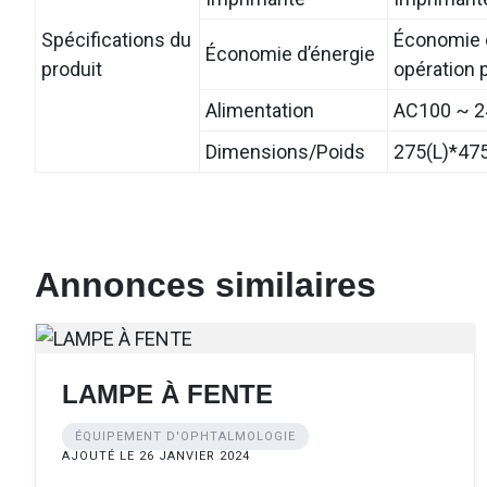
Spécifications du
Économie d
Économie d’énergie
produit
opération 
Alimentation
AC100 ~ 2
Dimensions/Poids
275(L)*47
Annonces similaires
LAMPE À FENTE
ÉQUIPEMENT D'OPHTALMOLOGIE
AJOUTÉ LE 26 JANVIER 2024