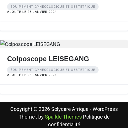
ÉQUIPEMENT GYNÉCOLOGIQUE ET OBSTÉTRIQUE
AJOUTÉ LE 28 JANVIER 2024
Colposcope LEISEGANG
ÉQUIPEMENT GYNÉCOLOGIQUE ET OBSTÉTRIQUE
AJOUTÉ LE 26 JANVIER 2024
Copyright © 2026 Solycare Afrique - WordPress
Theme : by
Sparkle Themes
Politique de
confidentialité