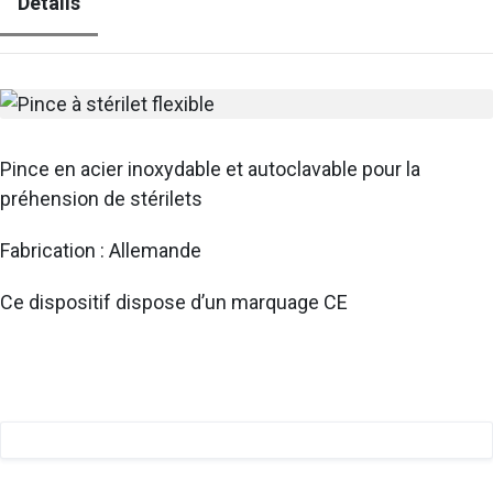
Détails
Pince en acier inoxydable et autoclavable pour la
préhension de stérilets
Fabrication : Allemande
Ce dispositif dispose d’un marquage CE