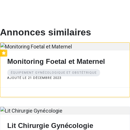
Annonces similaires
Monitoring Foetal et Maternel
ÉQUIPEMENT GYNÉCOLOGIQUE ET OBSTÉTRIQUE
AJOUTÉ LE 21 DÉCEMBRE 2023
Lit Chirurgie Gynécologie